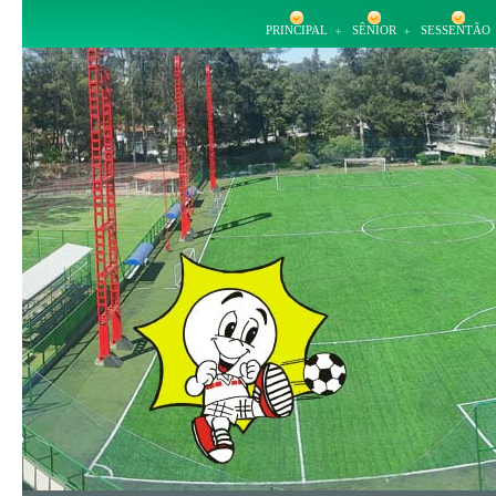
PRINCIPAL
SÊNIOR
SESSENTÃO