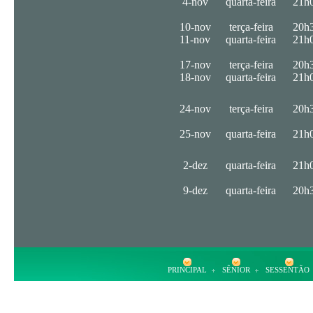
4-nov
quarta-feira
21h
10-nov
terça-feira
20h
11-nov
quarta-feira
21h
17-nov
terça-feira
20h
18-nov
quarta-feira
21h
24-nov
terça-feira
20h
25-nov
quarta-feira
21h
2-dez
quarta-feira
21h
9-dez
quarta-feira
20h
PRINCIPAL
SÊNIOR
SESSENTÃO